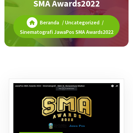
SMA Awards2022
Beranda
/
Uncategorized
/
Sinematografi JawaPos SMA Awards2022