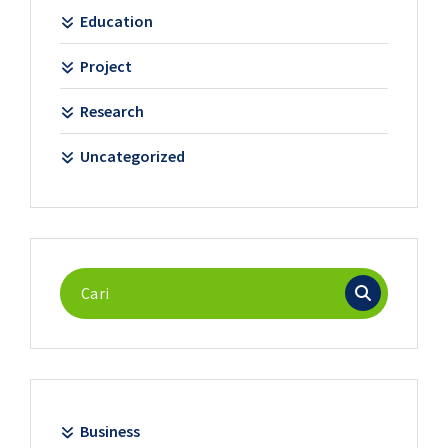
Education
Project
Research
Uncategorized
Pencarian
untuk:
Business