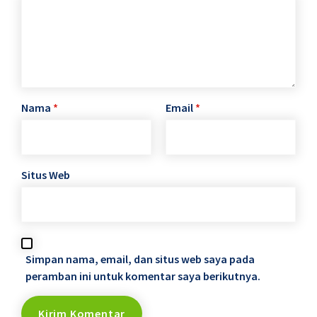
Nama
*
Email
*
Situs Web
Simpan nama, email, dan situs web saya pada
peramban ini untuk komentar saya berikutnya.