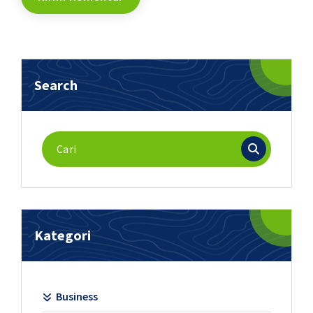
Search
Pencarian
untuk:
Kategori
Business